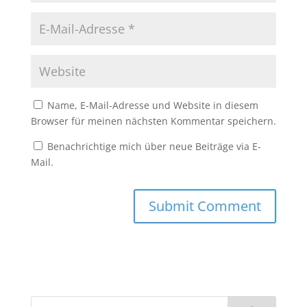
Name, E-Mail-Adresse und Website in diesem
Browser für meinen nächsten Kommentar speichern.
Benachrichtige mich über neue Beiträge via E-
Mail.