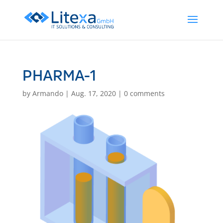
PHARMA-1
by
Armando
|
Aug. 17, 2020
|
0 comments