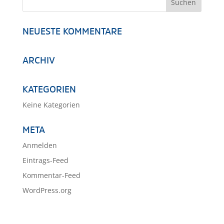
NEUESTE KOMMENTARE
ARCHIV
KATEGORIEN
Keine Kategorien
META
Anmelden
Eintrags-Feed
Kommentar-Feed
WordPress.org