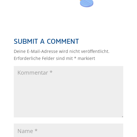
SUBMIT A COMMENT
Deine E-Mail-Adresse wird nicht veröffentlicht.
Erforderliche Felder sind mit
*
markiert