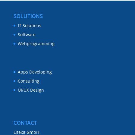
SOLUTIONS
IT Solutions
Software
Webprogramming
Apps Developing
Consulting
UI/UX Design
CONTACT
Litexa GmbH