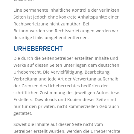
Eine permanente inhaltliche Kontrolle der verlinkten
Seiten ist jedoch ohne konkrete Anhaltspunkte einer
Rechtsverletzung nicht zumutbar. Bei
Bekanntwerden von Rechtsverletzungen werden wir
derartige Links umgehend entfernen.
URHEBERRECHT
Die durch die Seitenbetreiber erstellten Inhalte und
Werke auf diesen Seiten unterliegen dem deutschen
Urheberrecht. Die Vervielfältigung, Bearbeitung,
Verbreitung und jede Art der Verwertung außerhalb
der Grenzen des Urheberrechtes bedürfen der
schriftlichen Zustimmung des jeweiligen Autors bzw.
Erstellers. Downloads und Kopien dieser Seite sind
nur für den privaten, nicht kommerziellen Gebrauch
gestattet.
Soweit die Inhalte auf dieser Seite nicht vom
Betreiber erstellt wurden, werden die Urheberrechte