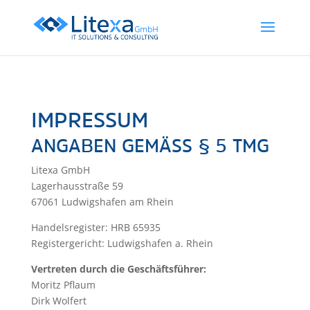
IMPRESSUM
ANGABEN GEMÄSS § 5 TMG
Litexa GmbH
Lagerhausstraße 59
67061 Ludwigshafen am Rhein
Handelsregister: HRB 65935
Registergericht: Ludwigshafen a. Rhein
Vertreten durch die Geschäftsführer:
Moritz Pflaum
Dirk Wolfert