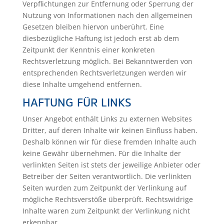
Verpflichtungen zur Entfernung oder Sperrung der
Nutzung von Informationen nach den allgemeinen
Gesetzen bleiben hiervon unberührt. Eine
diesbezügliche Haftung ist jedoch erst ab dem
Zeitpunkt der Kenntnis einer konkreten
Rechtsverletzung möglich. Bei Bekanntwerden von
entsprechenden Rechtsverletzungen werden wir
diese Inhalte umgehend entfernen.
HAFTUNG FÜR LINKS
Unser Angebot enthält Links zu externen Websites
Dritter, auf deren Inhalte wir keinen Einfluss haben.
Deshalb können wir für diese fremden Inhalte auch
keine Gewähr übernehmen. Für die Inhalte der
verlinkten Seiten ist stets der jeweilige Anbieter oder
Betreiber der Seiten verantwortlich. Die verlinkten
Seiten wurden zum Zeitpunkt der Verlinkung auf
mögliche Rechtsverstöße überprüft. Rechtswidrige
Inhalte waren zum Zeitpunkt der Verlinkung nicht
erkennbar.