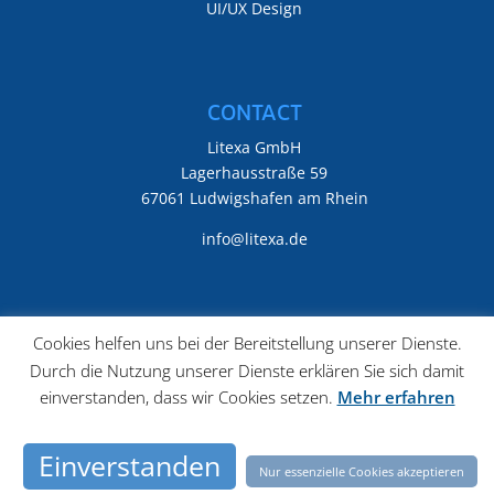
UI/UX Design
CONTACT
Litexa GmbH
Lagerhausstraße 59
67061 Ludwigshafen am Rhein
info@litexa.de
Cookies helfen uns bei der Bereitstellung unserer Dienste.
Durch die Nutzung unserer Dienste erklären Sie sich damit
einverstanden, dass wir Cookies setzen.
Mehr erfahren
Einverstanden
Nur essenzielle Cookies akzeptieren
Copyright Litexa GmbH 2026 ©