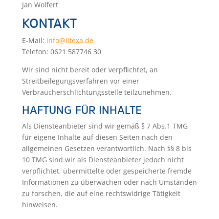
Jan Wolfert
KONTAKT
E-Mail:
info@litexa.de
Telefon: 0621 587746 30
Wir sind nicht bereit oder verpflichtet, an
Streitbeilegungsverfahren vor einer
Verbraucherschlichtungsstelle teilzunehmen.
HAFTUNG FÜR INHALTE
Als Diensteanbieter sind wir gemäß § 7 Abs.1 TMG
für eigene Inhalte auf diesen Seiten nach den
allgemeinen Gesetzen verantwortlich. Nach §§ 8 bis
10 TMG sind wir als Diensteanbieter jedoch nicht
verpflichtet, übermittelte oder gespeicherte fremde
Informationen zu überwachen oder nach Umständen
zu forschen, die auf eine rechtswidrige Tätigkeit
hinweisen.