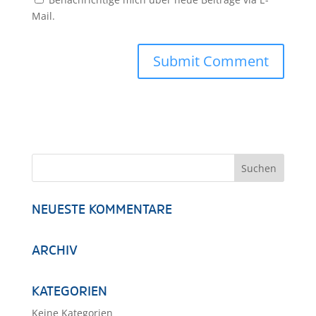
Mail.
NEUESTE KOMMENTARE
ARCHIV
KATEGORIEN
Keine Kategorien