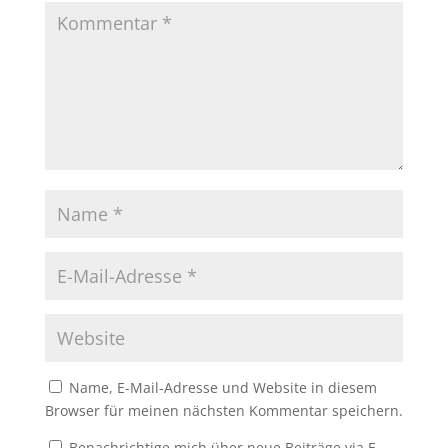
Name, E-Mail-Adresse und Website in diesem
Browser für meinen nächsten Kommentar speichern.
Benachrichtige mich über neue Beiträge via E-