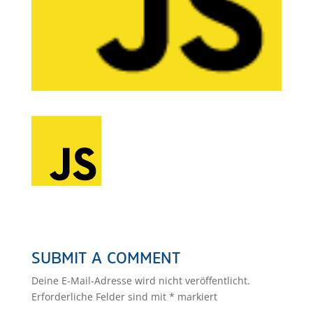
SUBMIT A COMMENT
Deine E-Mail-Adresse wird nicht veröffentlicht.
Erforderliche Felder sind mit
*
markiert