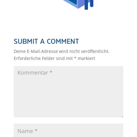
SUBMIT A COMMENT
Deine E-Mail-Adresse wird nicht veröffentlicht.
Erforderliche Felder sind mit
*
markiert