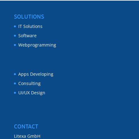
SOLUTIONS
IT Solutions
Software
Webprogramming
Apps Developing
Consulting
UI/UX Design
CONTACT
Litexa GmbH