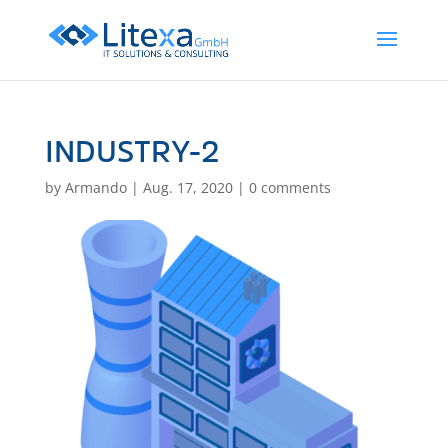
INDUSTRY-2
by
Armando
|
Aug. 17, 2020
|
0 comments