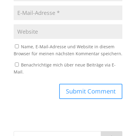
Name, E-Mail-Adresse und Website in diesem
Browser für meinen nächsten Kommentar speichern.
Benachrichtige mich über neue Beiträge via E-
Mail.