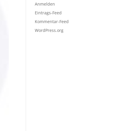
Anmelden
Eintrags-Feed
Kommentar-Feed
WordPress.org