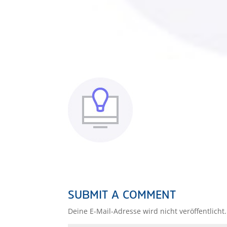
SUBMIT A COMMENT
Deine E-Mail-Adresse wird nicht veröffentlicht.