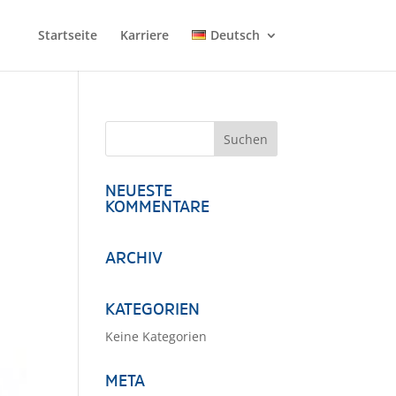
Startseite
Karriere
Deutsch
NEUESTE
KOMMENTARE
ARCHIV
KATEGORIEN
Keine Kategorien
META