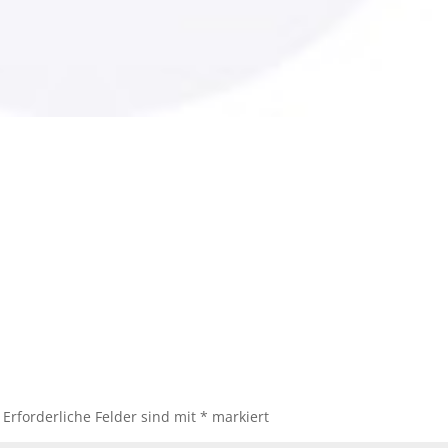
Erforderliche Felder sind mit
*
markiert