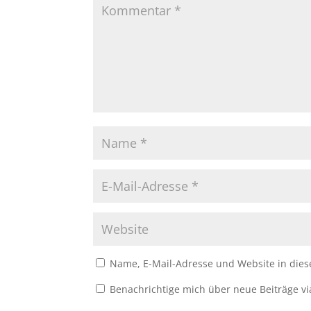
Name, E-Mail-Adresse und Website in die
Benachrichtige mich über neue Beiträge vi