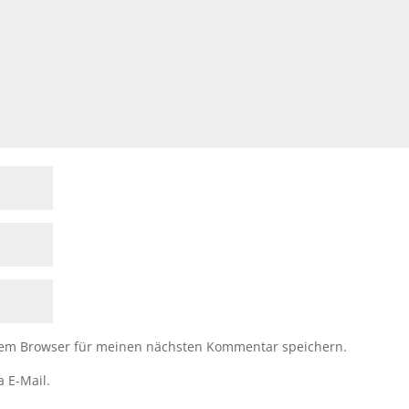
sem Browser für meinen nächsten Kommentar speichern.
a E-Mail.