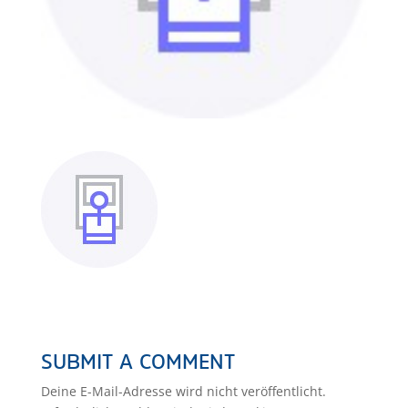
SUBMIT A COMMENT
Deine E-Mail-Adresse wird nicht veröffentlicht.