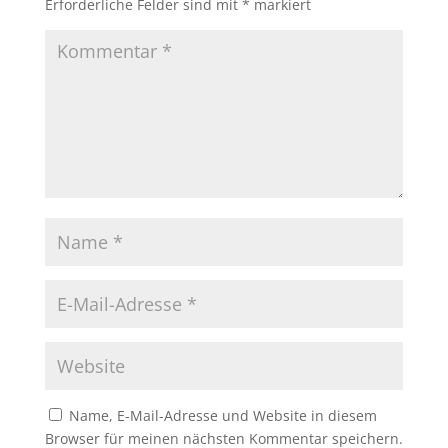
Erforderliche Felder sind mit
*
markiert
Name, E-Mail-Adresse und Website in diesem
Browser für meinen nächsten Kommentar speichern.