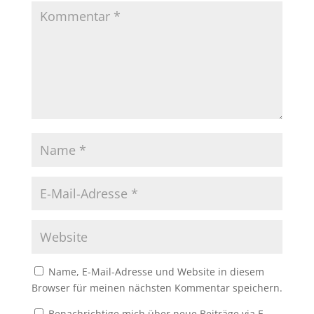
Name, E-Mail-Adresse und Website in diesem
Browser für meinen nächsten Kommentar speichern.
Benachrichtige mich über neue Beiträge via E-