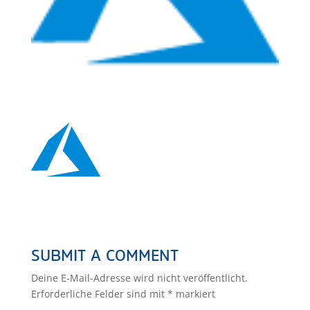
SUBMIT A COMMENT
Deine E-Mail-Adresse wird nicht veröffentlicht.
Erforderliche Felder sind mit
*
markiert