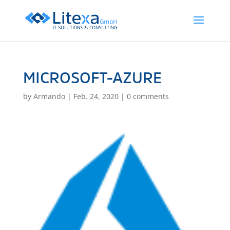
MICROSOFT-AZURE
by
Armando
|
Feb. 24, 2020
|
0 comments