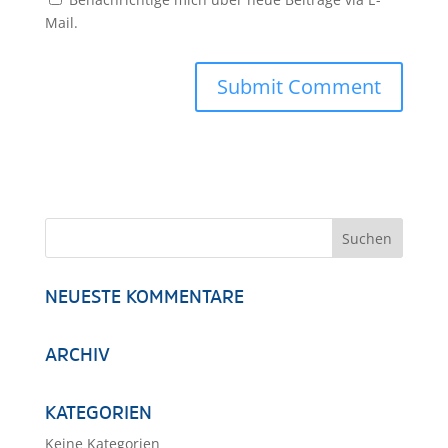
Mail.
NEUESTE KOMMENTARE
ARCHIV
KATEGORIEN
Keine Kategorien